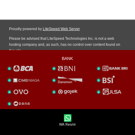
BANK
WA Resmi