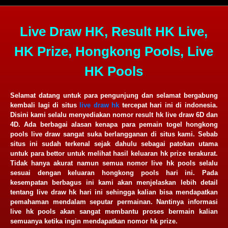
Live Draw HK, Result HK Live,
HK Prize, Hongkong Pools, Live
HK Pools
Selamat datang untuk para pengunjung dan selamat bergabung
kembali lagi di situs
live draw hk
tercepat hari ini di indonesia.
Disini kami selalu menyediakan nomor result hk live draw 6D dan
4D. Ada berbagai alasan kenapa para pemain togel hongkong
pools live draw sangat suka berlangganan di situs kami. Sebab
situs ini sudah terkenal sejak dahulu sebagai patokan utama
untuk para bettor untuk melihat hasil keluaran hk prize terakurat.
Tidak hanya akurat namun semua nomor live hk pools selalu
sesuai dengan keluaran hongkong pools hari ini. Pada
kesempatan berbagus ini kami akan menjelaskan lebih detail
tentang live draw hk hari ini sehingga kalian bisa mendapatkan
pemahaman mendalam seputar permainan. Nantinya informasi
live hk pools akan sangat membantu proses bermain kalian
semuanya ketika ingin mendapatkan nomor hk prize.