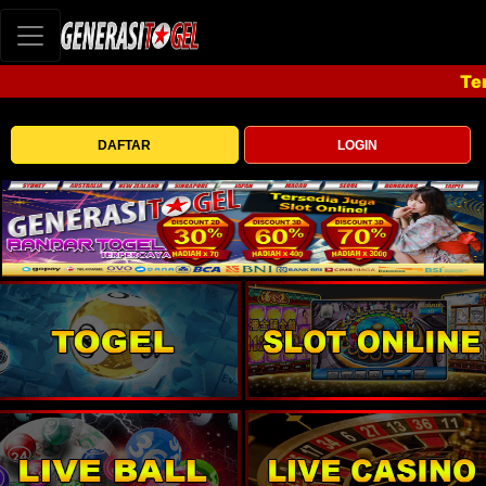
Tersedi
DAFTAR
LOGIN