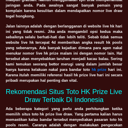
jaringan anda. Pada awalnya sangat banyak pemain yang
komplain karena kesulitan dalam mendapatkan nomor live draw
togel hongkong.
Jalan lainnya adalah dengan berlangganan di website live hk hari
ini yang tidak resmi. Jika anda mengambil opsi kedua maka
sebaiknya selalu berhati-hati dan lebih teliti. Sebab tidak semua
website live hk tercepat 4d memberikan angka result hk pools
yang sebenarnya. Ada banyak kejadian dimana para agen nakal
menukar nomor live hk prize malam ini dengan nomor lain. Hal
tersebut akan menyebabkan taruhan menjadi kacau balau. Sering
kami temukan seorang bettor merugi uang dalam jumlah besar
hanya karena kelakuan nakal para bandar toto
hk prize
hari ini.
Karena itulah memiliki referensi hasil hk prize live hari ini secara
pribadi merupakan hal penting dan vital.
Rekomendasi Situs Toto HK Prize Live
Draw Terbaik Di Indonesia
Ada beberapa kategori yang perlu anda perhitungkan ketika
memilih situs toto hk prize live draw. Yang pertama kalian harus
memastikan kalau bandar tersebut menyediakan pasaran toto hk
pools resmi. Caranya adalah dengan melakukan pengecekan